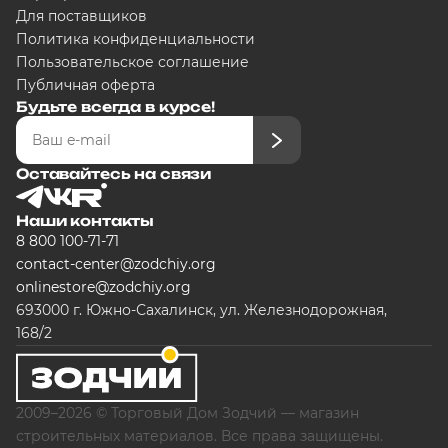
Для поставщиков
Политика конфиденциальности
Пользовательское соглашение
Публичная оферта
Будьте всегда в курсе!
Оставайтесь на связи
Наши контакты
8 800 100-71-71
contact-center@zodchiy.org
onlinestore@zodchiy.org
693000 г. Южно-Сахалинск, ул. Железнодорожная,
168/2
2009–2026 © Торговый Дом Зодчий — магазин
строительных материалов. Все права защищены.