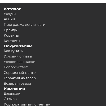
Каталог
Услуги
Акции
Программа лояльности
Бренды
Корзина
Контакты
Покупателям
Как купить
Условия оплаты
Условия доставки
Вопрос-ответ
Сервисный центр
Гарантия на товар
Возврат товара
Компания
Вакансии
Отзывы
Корпоративным клиентам