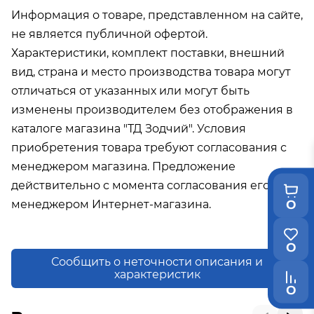
Информация о товаре, представленном на сайте,
не является публичной офертой.
Характеристики, комплект поставки, внешний
вид, страна и место производства товара могут
отличаться от указанных или могут быть
изменены производителем без отображения в
каталоге магазина "ТД Зодчий". Условия
приобретения товара требуют согласования с
менеджером магазина. Предложение
действительно с момента согласования его с
0
менеджером Интернет-магазина.
0
Сообщить о неточности описания и
характеристик
0