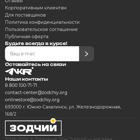
Отзывы
Корпоративным клиентам
Для поставщиков
Политика конфиденциальности
Пользовательское соглашение
Публичная оферта
Будьте всегда в курсе!
Оставайтесь на связи
Наши контакты
8 800 100-71-71
contact-center@zodchiy.org
onlinestore@zodchiy.org
693000 г. Южно-Сахалинск, ул. Железнодорожная,
168/2
2009–2026 © Торговый Дом Зодчий — магазин