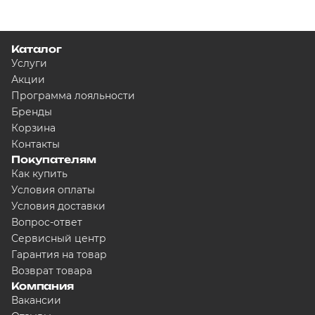
Каталог
Услуги
Акции
Программа лояльности
Бренды
Корзина
Контакты
Покупателям
Как купить
Условия оплаты
Условия доставки
Вопрос-ответ
Сервисный центр
Гарантия на товар
Возврат товара
Компания
Вакансии