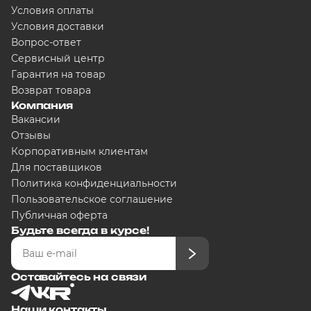
Условия оплаты
Условия доставки
Вопрос-ответ
Сервисный центр
Гарантия на товар
Возврат товара
Компания
Вакансии
Отзывы
Корпоративным клиентам
Для поставщиков
Политика конфиденциальности
Пользовательское соглашение
Публичная оферта
Будьте всегда в курсе!
Оставайтесь на связи
Наши контакты