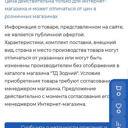
Цена действительна только для интернет-
магазина и может отличаться от цен в
розничных магазинах
Информация о товаре, представленном на сайте,
не является публичной офертой.
Характеристики, комплект поставки, внешний
вид, страна и место производства товара могут
отличаться от указанных или могут быть
изменены производителем без отображения в
каталоге магазина "ТД Зодчий". Условия
приобретения товара требуют согласования с
менеджером магазина. Предложение
0
действительно с момента согласования его с
менеджером Интернет-магазина.
0
Сообщить о неточности описания и