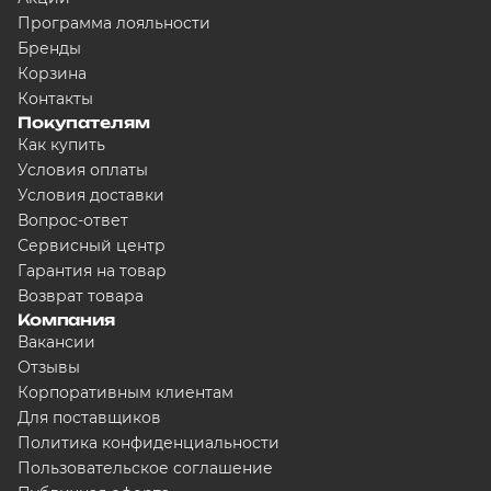
Программа лояльности
Бренды
Корзина
Контакты
Покупателям
Как купить
Условия оплаты
Условия доставки
Вопрос-ответ
Сервисный центр
Гарантия на товар
Возврат товара
Компания
Вакансии
Отзывы
Корпоративным клиентам
Для поставщиков
Политика конфиденциальности
Пользовательское соглашение