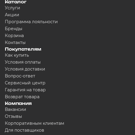
Каталог
Услуги
Акции
Программа лояльности
Бренды
Корзина
Контакты
Покупателям
Как купить
Условия оплаты
Условия доставки
Вопрос-ответ
Сервисный центр
Гарантия на товар
Возврат товара
Компания
Вакансии
Отзывы
Корпоративным клиентам
Для поставщиков