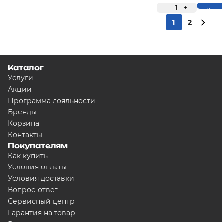
-
1
+
Купи
1
2
Каталог
Услуги
Акции
Программа лояльности
Бренды
Корзина
Контакты
Покупателям
Как купить
Условия оплаты
Условия доставки
Вопрос-ответ
Сервисный центр
Гарантия на товар