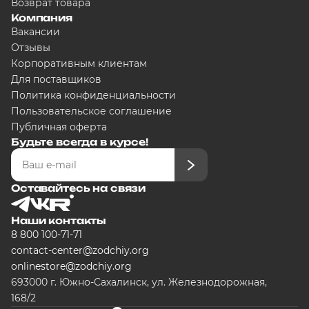
Возврат товара
Компания
Вакансии
Отзывы
Корпоративным клиентам
Для поставщиков
Политика конфиденциальности
Пользовательское соглашение
Публичная оферта
Будьте всегда в курсе!
Оставайтесь на связи
Наши контакты
8 800 100-71-71
contact-center@zodchiy.org
onlinestore@zodchiy.org
693000 г. Южно-Сахалинск, ул. Железнодорожная,
168/2