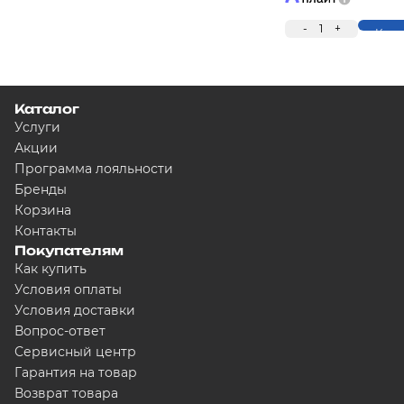
-
1
+
Купи
Каталог
Услуги
Акции
Программа лояльности
Бренды
Корзина
Контакты
Покупателям
Как купить
Условия оплаты
Условия доставки
Вопрос-ответ
Сервисный центр
Гарантия на товар
Возврат товара