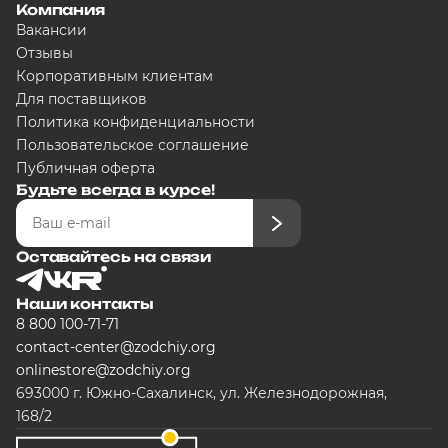
Компания
Вакансии
Отзывы
Корпоративным клиентам
Для поставщиков
Политика конфиденциальности
Пользовательское соглашение
Публичная оферта
Будьте всегда в курсе!
Оставайтесь на связи
Наши контакты
8 800 100-71-71
contact-center@zodchiy.org
onlinestore@zodchiy.org
693000 г. Южно-Сахалинск, ул. Железнодорожная,
168/2