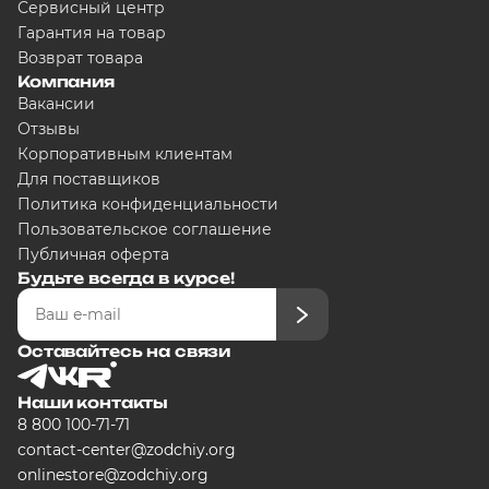
Сервисный центр
Гарантия на товар
Возврат товара
Компания
Вакансии
Отзывы
Корпоративным клиентам
Для поставщиков
Политика конфиденциальности
Пользовательское соглашение
Публичная оферта
Будьте всегда в курсе!
Оставайтесь на связи
Наши контакты
8 800 100-71-71
contact-center@zodchiy.org
onlinestore@zodchiy.org