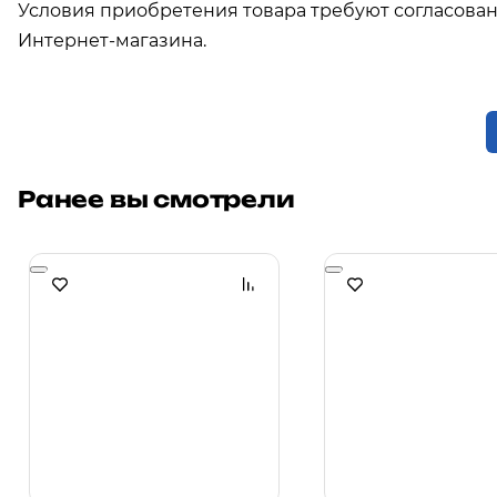
Условия приобретения товара требуют согласова
Интернет-магазина.
Ранее вы смотрели