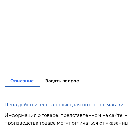
Описание
Задать вопрос
Цена действительна только для интернет-магазина
Информация о товаре, представленном на сайте, н
производства товара могут отличаться от указанн