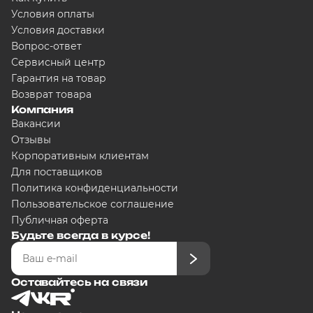
Условия оплаты
Условия доставки
Вопрос-ответ
Сервисный центр
Гарантия на товар
Возврат товара
Компания
Вакансии
Отзывы
Корпоративным клиентам
Для поставщиков
Политика конфиденциальности
Пользовательское соглашение
Публичная оферта
Будьте всегда в курсе!
Оставайтесь на связи