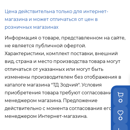
Подробнее об условиях доставки
Цена действительна только для интернет-
магазина и может отличаться от цен в
розничных магазинах
Информация о товаре, представленном на сайте,
не является публичной офертой.
Характеристики, комплект поставки, внешний
вид, страна и место производства товара могут
отличаться от указанных или могут быть
изменены производителем без отображения в
каталоге магазина "ТД Зодчий". Условия
приобретения товара требуют согласования с
0
менеджером магазина. Предложение
действительно с момента согласования его с
менеджером Интернет-магазина.
0