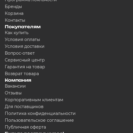
Бренды
Корзина
Контакты
Покупателям
Как купить
Условия оплаты
Условия доставки
Вопрос-ответ
Сервисный центр
Гарантия на товар
Возврат товара
Компания
Вакансии
Отзывы
Корпоративным клиентам
Для поставщиков
Политика конфиденциальности
Пользовательское соглашение
Публичная оферта