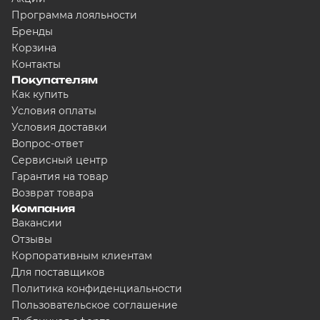
Программа лояльности
Бренды
Корзина
Контакты
Покупателям
Как купить
Условия оплаты
Условия доставки
Вопрос-ответ
Сервисный центр
Гарантия на товар
Возврат товара
Компания
Вакансии
Отзывы
Корпоративным клиентам
Для поставщиков
Политика конфиденциальности
Пользовательское соглашение