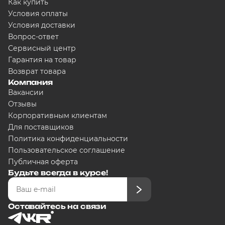
Как купить
Условия оплаты
Условия доставки
Вопрос-ответ
Сервисный центр
Гарантия на товар
Возврат товара
Компания
Вакансии
Отзывы
Корпоративным клиентам
Для поставщиков
Политика конфиденциальности
Пользовательское соглашение
Публичная оферта
Будьте всегда в курсе!
Оставайтесь на связи