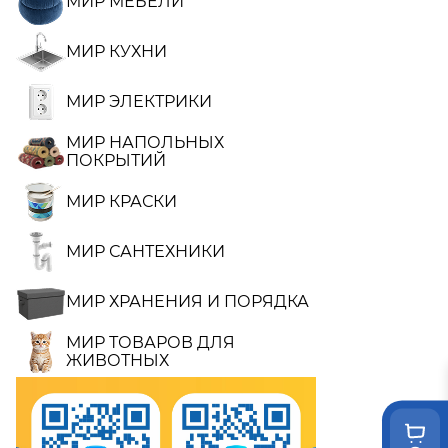
МИР МЕБЕЛИ
МИР КУХНИ
МИР ЭЛЕКТРИКИ
МИР НАПОЛЬНЫХ
ПОКРЫТИЙ
МИР КРАСКИ
МИР САНТЕХНИКИ
МИР ХРАНЕНИЯ И ПОРЯДКА
МИР ТОВАРОВ ДЛЯ
ЖИВОТНЫХ