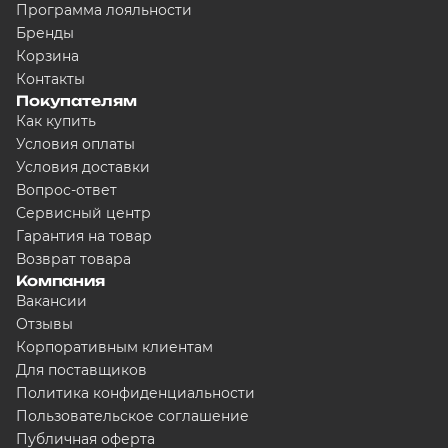
Программа лояльности
Бренды
Корзина
Контакты
Покупателям
Как купить
Условия оплаты
Условия доставки
Вопрос-ответ
Сервисный центр
Гарантия на товар
Возврат товара
Компания
Вакансии
Отзывы
Корпоративным клиентам
Для поставщиков
Политика конфиденциальности
Пользовательское соглашение
Публичная оферта