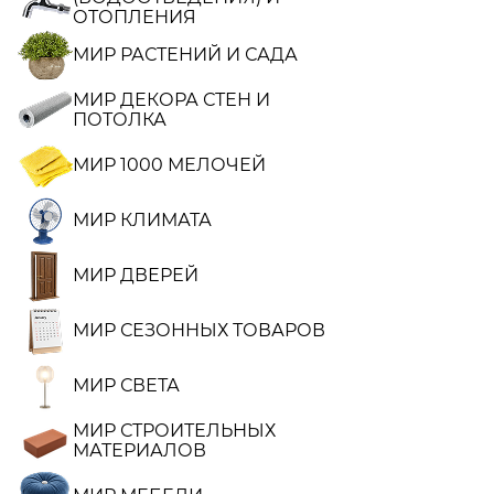
ОТОПЛЕНИЯ
МИР РАСТЕНИЙ И САДА
МИР ДЕКОРА СТЕН И
ПОТОЛКА
МИР 1000 МЕЛОЧЕЙ
МИР КЛИМАТА
МИР ДВЕРЕЙ
МИР СЕЗОННЫХ ТОВАРОВ
МИР СВЕТА
МИР СТРОИТЕЛЬНЫХ
МАТЕРИАЛОВ