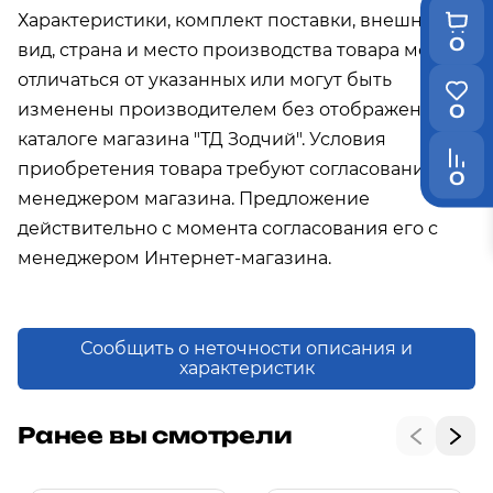
Характеристики, комплект поставки, внешний
0
вид, страна и место производства товара могут
отличаться от указанных или могут быть
изменены производителем без отображения в
0
каталоге магазина "ТД Зодчий". Условия
приобретения товара требуют согласования с
0
менеджером магазина. Предложение
действительно с момента согласования его с
менеджером Интернет-магазина.
Сообщить о неточности описания и
характеристик
Ранее вы смотрели