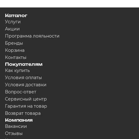
Каталог
Услуги
Акции
Программа лояльности
Бренды
Корзина
Контакты
Покупателям
Как купить
Условия оплаты
Условия доставки
Вопрос-ответ
Сервисный центр
Гарантия на товар
Возврат товара
Компания
Вакансии
Отзывы