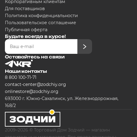
Корпоративным клиентам
Для поставщиков
Политика конфиденциальности
Пользовательское соглашение
Публичная оферта
Будьте всегда в курсе!
Оставайтесь на связи
Наши контакты
8 800 100-71-71
contact-center@zodchiy.org
onlinestore@zodchiy.org
693000 г. Южно-Сахалинск, ул. Железнодорожная,
168/2
2009–2026 © Торговый Дом Зодчий — магазин