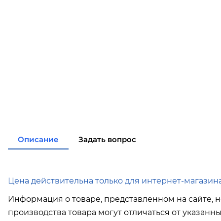
Описание
Задать вопрос
Цена действительна только для интернет-магазина
Информация о товаре, представленном на сайте, н
производства товара могут отличаться от указанн