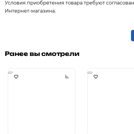
Условия приобретения товара требуют согласова
Интернет-магазина.
Ранее вы смотрели