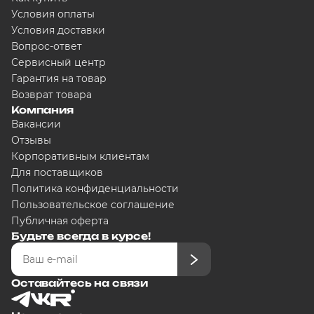
Условия оплаты
Условия доставки
Вопрос-ответ
Сервисный центр
Гарантия на товар
Возврат товара
Компания
Вакансии
Отзывы
Корпоративным клиентам
Для поставщиков
Политика конфиденциальности
Пользовательское соглашение
Публичная оферта
Будьте всегда в курсе!
Оставайтесь на связи