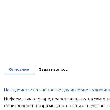
Описание
Задать вопрос
Цена действительна только для интернет-магазина
Информация о товаре, представленном на сайте, н
производства товара могут отличаться от указанн