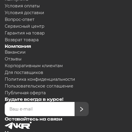
Условия оплаты
Условия доставки
Вопрос-ответ
Сервисный центр
Гарантия на товар
Возврат товара
Компания
Вакансии
Отзывы
Корпоративным клиентам
Для поставщиков
Политика конфиденциальности
Пользовательское соглашение
Публичная оферта
Будьте всегда в курсе!
Оставайтесь на связи