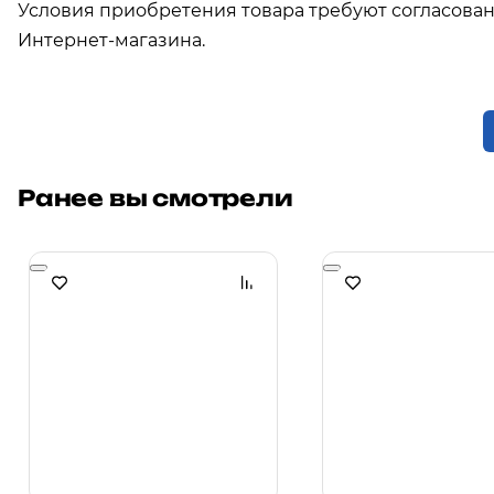
Условия приобретения товара требуют согласова
Интернет-магазина.
Ранее вы смотрели