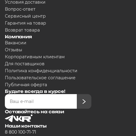
Условия доставки
Вопрос-ответ
Сервисный центр
Гарантия на товар
Возврат товара
Компания
Вакансии
Отзывы
Корпоративным клиентам
Для поставщиков
Политика конфиденциальности
Пользовательское соглашение
Публичная оферта
Будьте всегда в курсе!
Оставайтесь на связи
Наши контакты
8 800 100-71-71