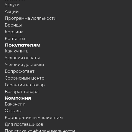
Услуги
Акции
Программа лояльности
Бренды
Корзина
Контакты
Покупателям
Как купить
Условия оплаты
Условия доставки
Вопрос-ответ
Сервисный центр
Гарантия на товар
Возврат товара
Компания
Вакансии
Отзывы
Корпоративным клиентам
Для поставщиков
Политика конфиденциальности