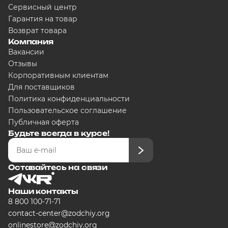
Сервисный центр
Гарантия на товар
Возврат товара
Компания
Вакансии
Отзывы
Корпоративным клиентам
Для поставщиков
Политика конфиденциальности
Пользовательское соглашение
Публичная оферта
Будьте всегда в курсе!
Оставайтесь на связи
Наши контакты
8 800 100-71-71
contact-center@zodchiy.org
onlinestore@zodchiy.org