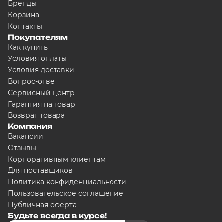
Бренды
Корзина
Контакты
Покупателям
Как купить
Условия оплаты
Условия доставки
Вопрос-ответ
Сервисный центр
Гарантия на товар
Возврат товара
Компания
Вакансии
Отзывы
Корпоративным клиентам
Для поставщиков
Политика конфиденциальности
Пользовательское соглашение
Публичная оферта
Будьте всегда в курсе!