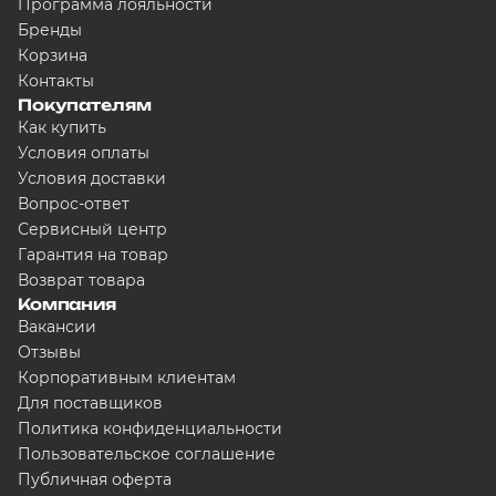
Программа лояльности
Бренды
Корзина
Контакты
Покупателям
Как купить
Условия оплаты
Условия доставки
Вопрос-ответ
Сервисный центр
Гарантия на товар
Возврат товара
Компания
Вакансии
Отзывы
Корпоративным клиентам
Для поставщиков
Политика конфиденциальности
Пользовательское соглашение
Публичная оферта