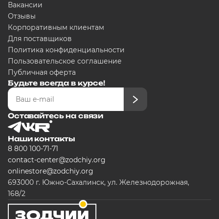
Вакансии
Отзывы
Корпоративным клиентам
Для поставщиков
Политика конфиденциальности
Пользовательское соглашение
Публичная оферта
Будьте всегда в курсе!
Оставайтесь на связи
Наши контакты
8 800 100-71-71
contact-center@zodchiy.org
onlinestore@zodchiy.org
693000 г. Южно-Сахалинск, ул. Железнодорожная,
168/2