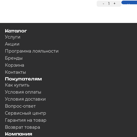
-
1
+
Купи
Каталог
Услуги
Акции
Программа лояльности
Бренды
Корзина
Контакты
Покупателям
Как купить
Условия оплаты
Условия доставки
Вопрос-ответ
Сервисный центр
Гарантия на товар
Возврат товара
Компания