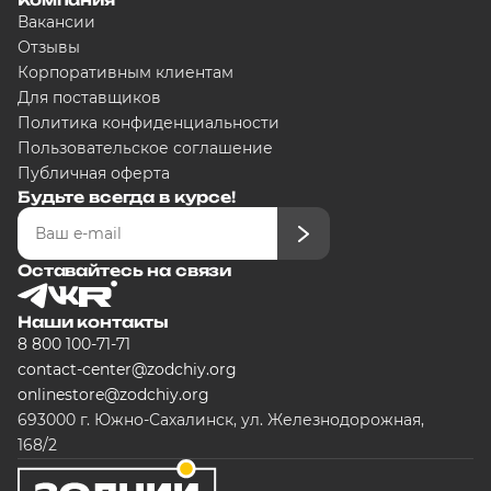
Вакансии
Отзывы
Корпоративным клиентам
Для поставщиков
Политика конфиденциальности
Пользовательское соглашение
Публичная оферта
Будьте всегда в курсе!
Оставайтесь на связи
Наши контакты
8 800 100-71-71
contact-center@zodchiy.org
onlinestore@zodchiy.org
693000 г. Южно-Сахалинск, ул. Железнодорожная,
168/2