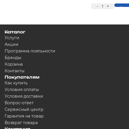
-
1
+
Купи
Каталог
Услуги
Акции
Программа лояльности
Бренды
Корзина
Контакты
Покупателям
Как купить
Условия оплаты
Условия доставки
Вопрос-ответ
Сервисный центр
Гарантия на товар
Возврат товара
Компания