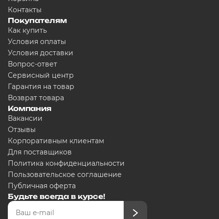
Контакты
Покупателям
Как купить
Условия оплаты
Условия доставки
Вопрос-ответ
Сервисный центр
Гарантия на товар
Возврат товара
Компания
Вакансии
Отзывы
Корпоративным клиентам
Для поставщиков
Политика конфиденциальности
Пользовательское соглашение
Публичная оферта
Будьте всегда в курсе!