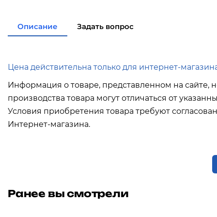
Описание
Задать вопрос
Цена действительна только для интернет-магазина
Информация о товаре, представленном на сайте, н
производства товара могут отличаться от указанн
Условия приобретения товара требуют согласова
Интернет-магазина.
Ранее вы смотрели