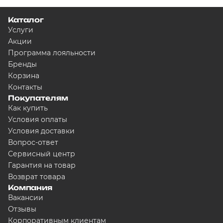
Каталог
Услуги
Акции
Программа лояльности
Бренды
Корзина
Контакты
Покупателям
Как купить
Условия оплаты
Условия доставки
Вопрос-ответ
Сервисный центр
Гарантия на товар
Возврат товара
Компания
Вакансии
Отзывы
Корпоративным клиентам