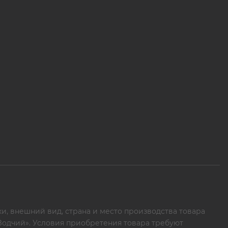
и, внешний вид, страна и место производства товара
 Зодчий». Условия приобретения товара требуют