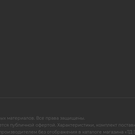
ых материалов. Все права защищены.
ется публичной офертой. Характеристики, комплект поставк
 производителем без отображения в каталоге магазина «ТД