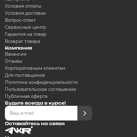
Условия оплаты
Условия доставки
Вопрос-ответ
Сервисный центр
Гарантия на товар
Возврат товара
Компания
Вакансии
Отзывы
Корпоративным клиентам
Для поставщиков
Политика конфиденциальности
Пользовательское соглашение
Публичная оферта
Будьте всегда в курсе!
Оставайтесь на связи