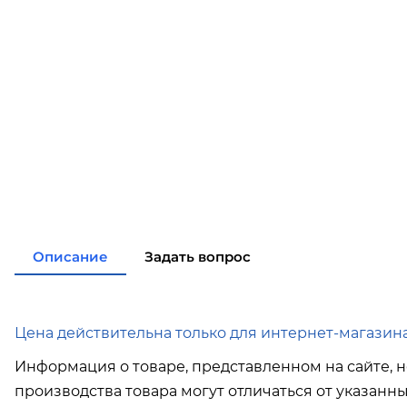
Описание
Задать вопрос
Цена действительна только для интернет-магазина
Информация о товаре, представленном на сайте, н
производства товара могут отличаться от указанн