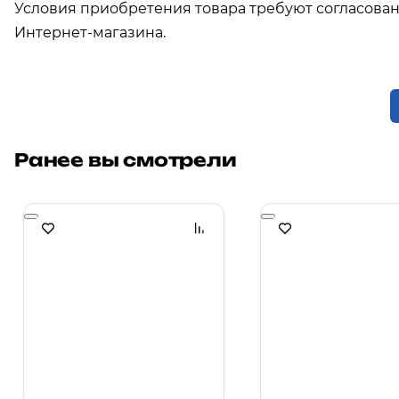
Условия приобретения товара требуют согласова
Интернет-магазина.
Ранее вы смотрели