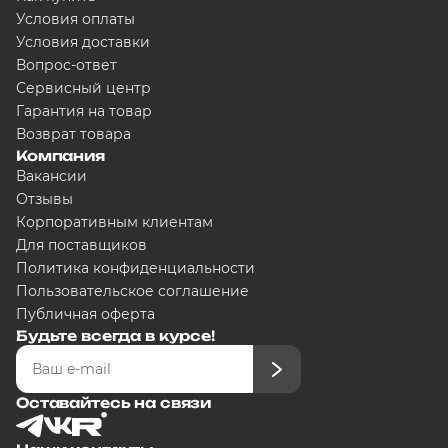
Условия оплаты
Условия доставки
Вопрос-ответ
Сервисный центр
Гарантия на товар
Возврат товара
Компания
Вакансии
Отзывы
Корпоративным клиентам
Для поставщиков
Политика конфиденциальности
Пользовательское соглашение
Публичная оферта
Будьте всегда в курсе!
Оставайтесь на связи