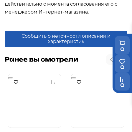
действительно с момента согласования его с
менеджером Интернет-магазина.
Сообщить о неточности описания и
характеристик
0
Ранее вы смотрели
0
0